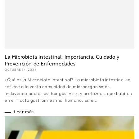
La Microbiota Intestinal: Importancia, Cuidado y
Prevención de Enfermedades
OCTUBRE 14, 2024
¿Qué es la Microbiota Intestinal? La microbiota intestinal se
refiere a la vasta comunidad de microorganismos,
incluyendo bacterias, hongos, virus y protozoos, que habitan
en el tracto gastrointestinal humano. Este...
Leer más