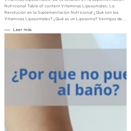
Nutricional Table of content Vitaminas Liposomales: La
Revolución en la Suplementación Nutricional ¿Qué son las
Vitaminas Liposomales? ¿Qué es un Liposoma? Ventajas de...
Leer más