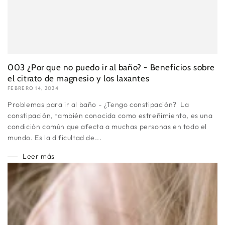
003 ¿Por que no puedo ir al baño? - Beneficios sobre
el citrato de magnesio y los laxantes
FEBRERO 14, 2024
Problemas para ir al baño - ¿Tengo constipación? La
constipación, también conocida como estreñimiento, es una
condición común que afecta a muchas personas en todo el
mundo. Es la dificultad de...
Leer más