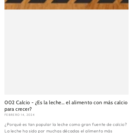
002 Calcio - ¿Es la leche… el alimento con más calcio
para crecer?
FEBRERO 14, 2024
¿Porqué es tan popular la leche como gran fuente de calcio?
La leche ha sido por muchas décadas el alimento más