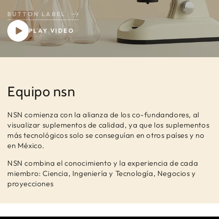
BUTTON LABEL
PLAY VIDEO
Equipo nsn
NSN comienza con la alianza de los co-fundandores, al
visualizar suplementos de calidad, ya que los suplementos
más tecnológicos solo se conseguían en otros países y no
en México.
NSN combina el conocimiento y la experiencia de cada
miembro: Ciencia, Ingeniería y Tecnología, Negocios y
proyecciones