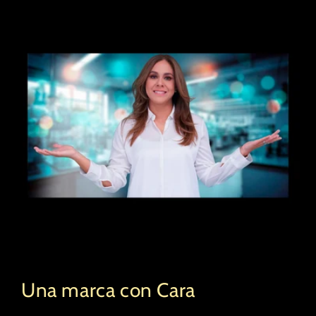
Una marca con Cara