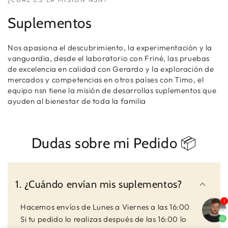
Suplementos
Nos apasiona el descubrimiento, la experimentación y la
vanguardia, desde el laboratorio con Friné, las pruebas
de excelencia en calidad con Gerardo y la exploración de
mercados y competencias en otros países con Timo, el
equipo nsn tiene la misión de desarrollas suplementos que
ayuden al bienestar de toda la familia
Dudas sobre mi Pedido 📦
1. ¿Cuándo envían mis suplementos?
Hacemos envíos de Lunes a Viernes a las 16:00
Si tu pedido lo realizas después de las 16:00 lo