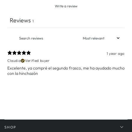
Write a review
Reviews
1
1 year ago
Claudia
Verified buyer
Excelente, ya compré el segundo frasco, me ha ayudado mucho
con la hinchazón
SHOP