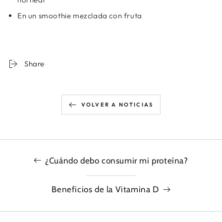
En un smoothie mezclada con fruta
Share
VOLVER A NOTICIAS
¿Cuándo debo consumir mi proteína?
Beneficios de la Vitamina D