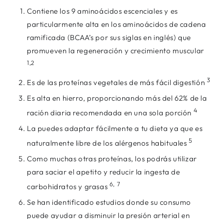
Contiene los 9 aminoácidos escenciales y es
particularmente alta en los aminoácidos de cadena
ramificada (BCAA’s por sus siglas en inglés) que
promueven la regeneración y crecimiento muscular
1,2
3
Es de las proteínas vegetales de más fácil digestión
Es alta en hierro, proporcionando más del 62% de la
4
ración diaria recomendada en una sola porción
La puedes adaptar fácilmente a tu dieta ya que es
5
naturalmente libre de los alérgenos habituales
Como muchas otras proteínas, los podrás utilizar
para saciar el apetito y reducir la ingesta de
6, 7
carbohidratos y grasas
Se han identificado estudios donde su consumo
puede ayudar a disminuir la presión arterial en