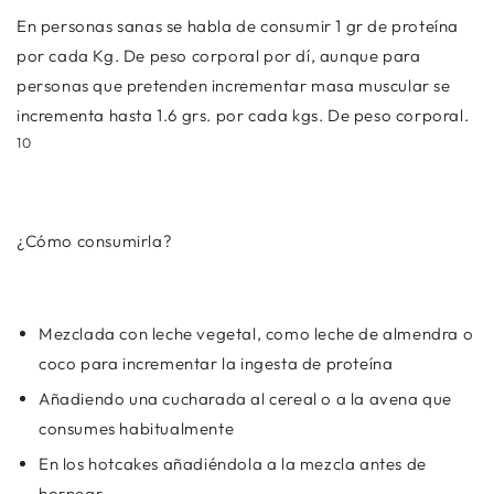
En personas sanas se habla de consumir 1 gr de proteína
por cada Kg. De peso corporal por dí, aunque para
personas que pretenden incrementar masa muscular se
incrementa hasta 1.6 grs. por cada kgs. De peso corporal.
10
¿Cómo consumirla?
Mezclada con leche vegetal, como leche de almendra o
coco para incrementar la ingesta de proteína
Añadiendo una cucharada al cereal o a la avena que
consumes habitualmente
En los hotcakes añadiéndola a la mezcla antes de
hornear