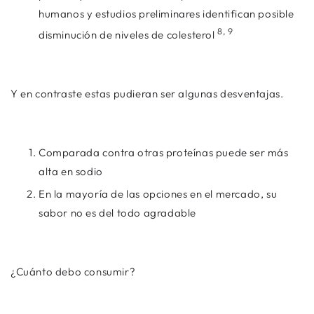
humanos y estudios preliminares identifican posible
8, 9
disminución de niveles de colesterol
Y en contraste estas pudieran ser algunas desventajas.
Comparada contra otras proteínas puede ser más
alta en sodio
En la mayoría de las opciones en el mercado, su
sabor no es del todo agradable
¿Cuánto debo consumir?