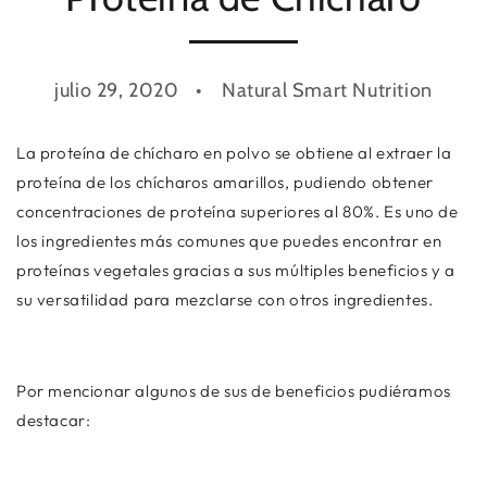
julio 29, 2020
Natural Smart Nutrition
La proteína de chícharo en polvo se obtiene al extraer la
proteína de los chícharos amarillos, pudiendo obtener
concentraciones de proteína superiores al 80%. Es uno de
los ingredientes más comunes que puedes encontrar en
proteínas vegetales gracias a sus múltiples beneficios y a
su versatilidad para mezclarse con otros ingredientes.
Por mencionar algunos de sus de beneficios pudiéramos
destacar: